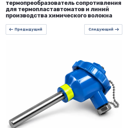
термопреобразователь сопротивления
для термопластавтоматов и линий
производства химического волокна
Предыдущий
Следующий