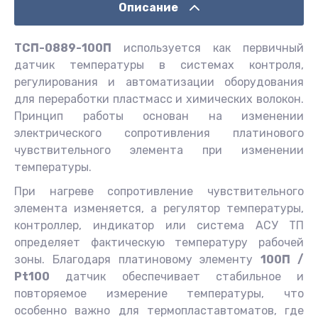
Описание
ТСП-0889-100П
используется как первичный
датчик температуры в системах контроля,
регулирования и автоматизации оборудования
для переработки пластмасс и химических волокон.
Принцип работы основан на изменении
электрического сопротивления платинового
чувствительного элемента при изменении
температуры.
При нагреве сопротивление чувствительного
элемента изменяется, а регулятор температуры,
контроллер, индикатор или система АСУ ТП
определяет фактическую температуру рабочей
зоны. Благодаря платиновому элементу
100П /
Pt100
датчик обеспечивает стабильное и
повторяемое измерение температуры, что
особенно важно для термопластавтоматов, где