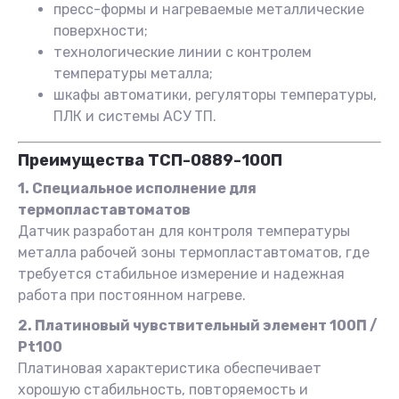
пресс-формы и нагреваемые металлические
поверхности;
технологические линии с контролем
температуры металла;
шкафы автоматики, регуляторы температуры,
ПЛК и системы АСУ ТП.
Преимущества ТСП-0889-100П
1. Специальное исполнение для
термопластавтоматов
Датчик разработан для контроля температуры
металла рабочей зоны термопластавтоматов, где
требуется стабильное измерение и надежная
работа при постоянном нагреве.
2. Платиновый чувствительный элемент 100П /
Pt100
Платиновая характеристика обеспечивает
хорошую стабильность, повторяемость и