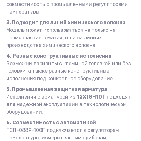
совместимость с промышленными регуляторами
температуры.
3. Подходит для линий химического волокна
Модель может использоваться не только на
термопластавтоматах, но и на линиях
производства химического волокна.
4. Разные конструктивные исполнения
Возможны варианты с клеммной головкой или без
головки, а также разные конструктивные
исполнения под конкретное оборудование.
5. Промышленная защитная арматура
Исполнения с арматурой из
12Х18Н10Т
подходят
для надежной эксплуатации в технологическом
оборудовании.
6. Совместимость с автоматикой
ТСП-0889-100П подключается к регуляторам
температуры, измерительным приборам,