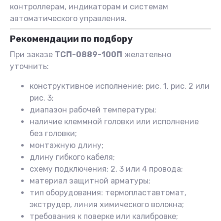
контроллерам, индикаторам и системам
автоматического управления.
Рекомендации по подбору
При заказе
ТСП-0889-100П
желательно
уточнить:
конструктивное исполнение: рис. 1, рис. 2 или
рис. 3;
диапазон рабочей температуры;
наличие клеммной головки или исполнение
без головки;
монтажную длину;
длину гибкого кабеля;
схему подключения: 2, 3 или 4 провода;
материал защитной арматуры;
тип оборудования: термопластавтомат,
экструдер, линия химического волокна;
требования к поверке или калибровке;