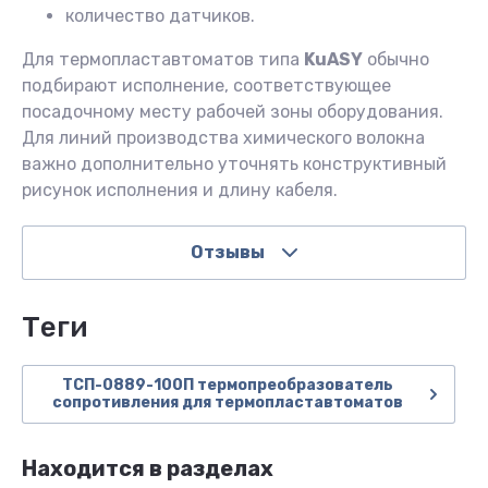
количество датчиков.
Для термопластавтоматов типа
KuASY
обычно
подбирают исполнение, соответствующее
посадочному месту рабочей зоны оборудования.
Для линий производства химического волокна
важно дополнительно уточнять конструктивный
рисунок исполнения и длину кабеля.
Отзывы
теги
ТСП-0889-100П термопреобразователь
сопротивления для термопластавтоматов
Находится в разделах