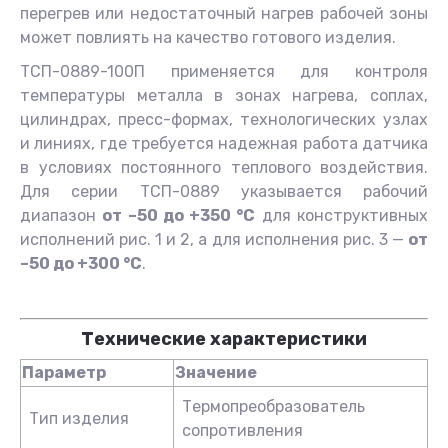
перегрев или недостаточный нагрев рабочей зоны
может повлиять на качество готового изделия.
ТСП-0889-100П применяется для контроля
температуры металла в зонах нагрева, соплах,
цилиндрах, пресс-формах, технологических узлах
и линиях, где требуется надежная работа датчика
в условиях постоянного теплового воздействия.
Для серии ТСП-0889 указывается рабочий
диапазон
от –50 до +350 °C
для конструктивных
исполнений рис. 1 и 2, а для исполнения рис. 3 —
от
–50 до +300 °C
.
Технические характеристики
Параметр
Значение
Термопреобразователь
Тип изделия
сопротивления