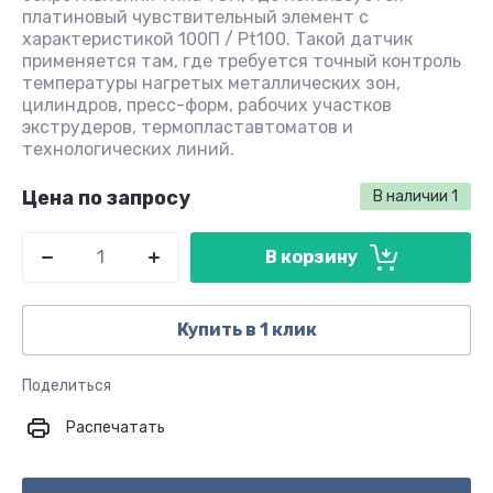
платиновый чувствительный элемент с
характеристикой 100П / Pt100. Такой датчик
применяется там, где требуется точный контроль
температуры нагретых металлических зон,
цилиндров, пресс-форм, рабочих участков
экструдеров, термопластавтоматов и
технологических линий.
Цена по запросу
В наличии
1
В корзину
Купить в 1 клик
Поделиться
Распечатать