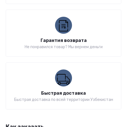
Гарантия возврата
Не понравился товар? Мы вернем деньги
Быстрая доставка
Быстрая доставка по всей территории Узбекистан
Как заказать