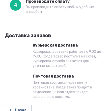
Производите оплату
4
Вы производите оплату любым удобным
способом
Доставка заказов
Курьерская доставка
Курьерская доставка работает с 9.00 до
19.00. Когда товар поступит на склад,
курьерская служба свяжется для
уточнения деталей.
Почтовая доставка
Почтовая доставка через почту
Узбекистана. Когда заказ придет в
отделение, на ваш адрес придет
извещение о посылке.
Назад