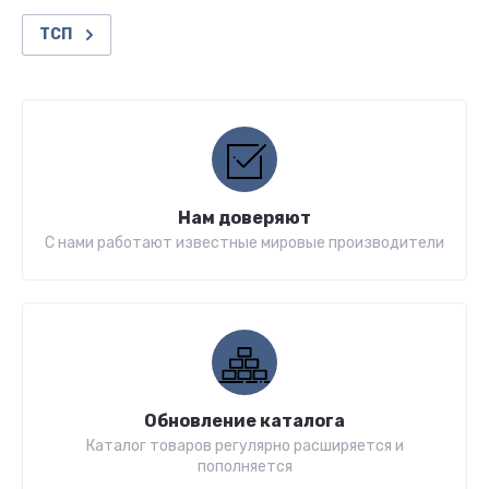
ТСП
Нам доверяют
С нами работают известные мировые производители
Обновление каталога
Каталог товаров регулярно расширяется и
пополняется