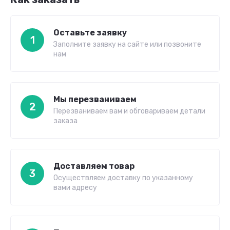
Оставьте заявку
1
Заполните заявку на сайте или позвоните
нам
Мы перезваниваем
2
Перезваниваем вам и обговариваем детали
заказа
Доставляем товар
3
Осуществляем доставку по указанному
вами адресу