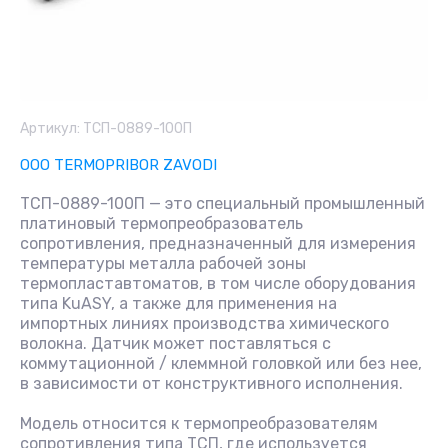
Артикул:
ТСП-0889-100П
OOO TERMOPRIBOR ZAVODI
ТСП-0889-100П — это специальный промышленный
платиновый термопреобразователь
сопротивления, предназначенный для измерения
температуры металла рабочей зоны
термопластавтоматов, в том числе оборудования
типа KuASY, а также для применения на
импортных линиях производства химического
волокна. Датчик может поставляться с
коммутационной / клеммной головкой или без нее,
в зависимости от конструктивного исполнения.
Модель относится к термопреобразователям
сопротивления типа ТСП, где используется