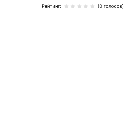
Рейтинг:
(0 голосов)