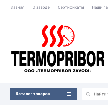
Главная
О заводе
Сертификаты
Наши п
Каталог товаров