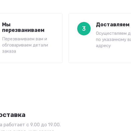
Мы
Доставляем 
3
перезваниваем
Осуществляем д
Перезваниваем вам и
по указанному в
обговариваем детали
адресу
заказа
оставка
 работает с 9.00 до 19.00.