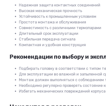
Надежная защита контактных соединений
Высокая механическая прочность
Устойчивость к промышленным условиям
Простота монтажа и обслуживания
Совместимость с различными термопарами
Длительный срок эксплуатации
Стабильная передача сигнала
Компактная и удобная конструкция
Рекомендации по выбору и эксп
Подбирать головку в соответствии с типом т
Для эксплуатации во влажной и запыленной с
Монтаж должен выполняться с соблюдением 
Необходимо регулярно проверять состояние 
Избегать механических повреждений корпуса 