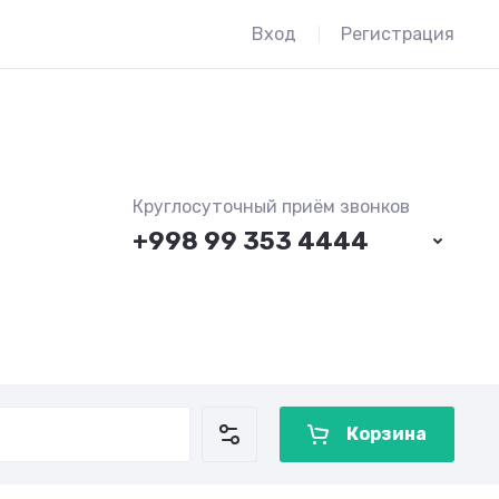
Вход
Регистрация
Круглосуточный приём звонков
+998 99 353 4444
Корзина