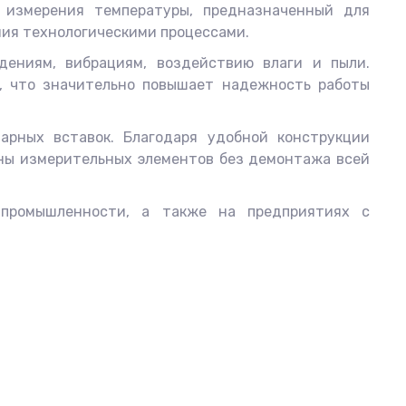
 измерения температуры, предназначенный для
ия технологическими процессами.
дениям, вибрациям, воздействию влаги и пыли.
, что значительно повышает надежность работы
арных вставок. Благодаря удобной конструкции
ны измерительных элементов без демонтажа всей
 промышленности, а также на предприятиях с