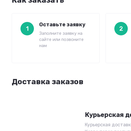
Как заказать
Оставьте заявку
1
2
Заполните заявку на
сайте или позвоните
нам
Доставка заказов
Курьерская д
Курьерская доставка