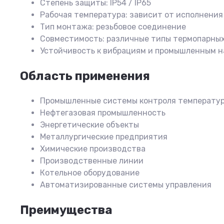
Степень защиты: IP54 / IP65
Рабочая температура: зависит от исполнения
Тип монтажа: резьбовое соединение
Совместимость: различные типы термопарных
Устойчивость к вибрациям и промышленным н
Область применения
Промышленные системы контроля температу
Нефтегазовая промышленность
Энергетические объекты
Металлургические предприятия
Химические производства
Производственные линии
Котельное оборудование
Автоматизированные системы управления
Преимущества