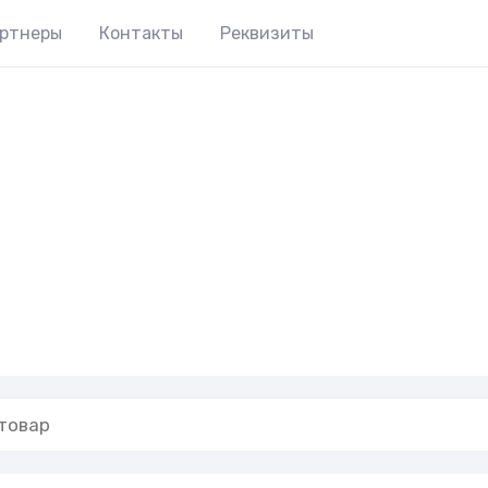
артнеры
Контакты
Реквизиты