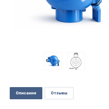
Описание
Отзывы