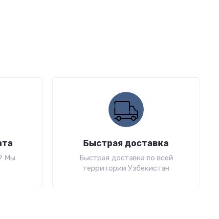
ата
Быстрая доставка
? Мы
Быстрая доставка по всей
территории Узбекистан